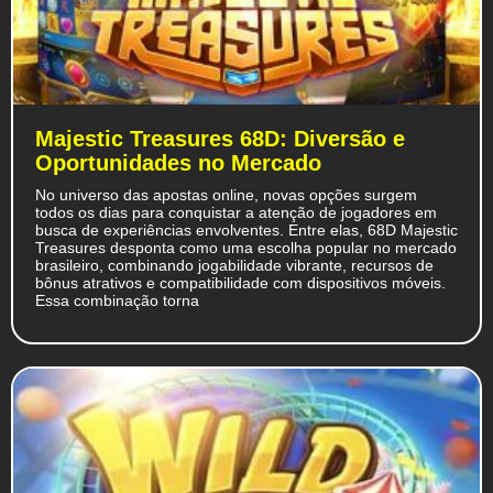
Majestic Treasures 68D: Diversão e
Oportunidades no Mercado
No universo das apostas online, novas opções surgem
todos os dias para conquistar a atenção de jogadores em
busca de experiências envolventes. Entre elas, 68D Majestic
Treasures desponta como uma escolha popular no mercado
brasileiro, combinando jogabilidade vibrante, recursos de
bônus atrativos e compatibilidade com dispositivos móveis.
Essa combinação torna