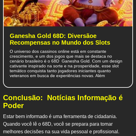
Ganesha Gold 68D: Diversãoe
Recompensas no Mundo dos Slots
O universo dos cassinos online está em constante
crescimento, e um dos jogos que mais se destaca no
cenário brasileiro é o 68D Ganesha Gold. Com um design
cativante inspirado na sorte e na prosperidade, esse slot
temático conquista tanto jogadores iniciantes quanto
veteranos em busca de experiências novas. Além
Conclusão: Notícias Informação é
Poder
Estar bem informado é uma ferramenta de cidadania.
Quando você lê o
68D
, você se prepara para tomar
melhores decisões na sua vida pessoal e profissional.