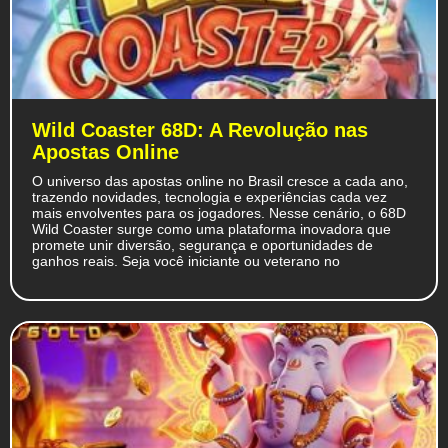
Wild Coaster 68D: A Revolução nas
Apostas Online
O universo das apostas online no Brasil cresce a cada ano,
trazendo novidades, tecnologia e experiências cada vez
mais envolventes para os jogadores. Nesse cenário, o 68D
Wild Coaster surge como uma plataforma inovadora que
promete unir diversão, segurança e oportunidades de
ganhos reais. Seja você iniciante ou veterano no