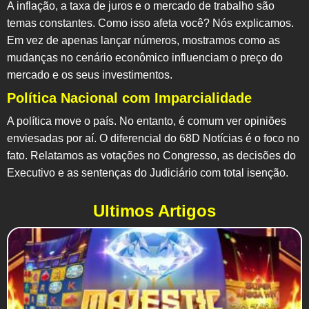
A inflação, a taxa de juros e o mercado de trabalho são
temas constantes. Como isso afeta você? Nós explicamos.
Em vez de apenas lançar números, mostramos como as
mudanças no cenário econômico influenciam o preço do
mercado e os seus investimentos.
Política Nacional com Imparcialidade
A política move o país. No entanto, é comum ver opiniões
enviesadas por aí. O diferencial do
68D Notícias
é o foco no
fato. Relatamos as votações no Congresso, as decisões do
Executivo e as sentenças do Judiciário com total isenção.
Ultimos Artigos